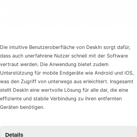
Die intuitive Benutzeroberfläche von DeskIn sorgt dafür,
dass auch unerfahrene Nutzer schnell mit der Software
vertraut werden. Die Anwendung bietet zudem
Unterstützung für mobile Endgeräte wie Android und iOS,
was den Zugriff von unterwegs aus erleichtert. Insgesamt
stellt DeskIn eine wertvolle Lösung für alle dar, die eine
effiziente und stabile Verbindung zu ihren entfernten
Geräten benötigen.
Details