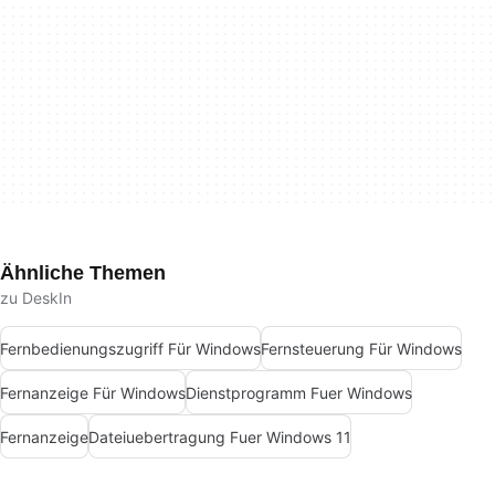
Ähnliche Themen
zu DeskIn
Fernbedienungszugriff Für Windows
Fernsteuerung Für Windows
Fernanzeige Für Windows
Dienstprogramm Fuer Windows
Fernanzeige
Dateiuebertragung Fuer Windows 11