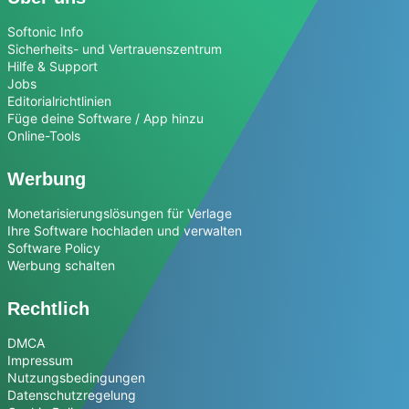
Softonic Info
Sicherheits- und Vertrauenszentrum
Hilfe & Support
Jobs
Editorialrichtlinien
Füge deine Software / App hinzu
Online-Tools
Werbung
Monetarisierungslösungen für Verlage
Ihre Software hochladen und verwalten
Software Policy
Werbung schalten
Rechtlich
DMCA
Impressum
Nutzungsbedingungen
Datenschutzregelung