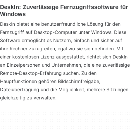
DeskIn: Zuverlässige Fernzugriffssoftware für
Windows
DeskIn bietet eine benutzerfreundliche Lösung für den
Fernzugriff auf Desktop-Computer unter Windows. Diese
Software ermöglicht es Nutzern, einfach und sicher auf
ihre Rechner zuzugreifen, egal wo sie sich befinden. Mit
einer kostenlosen Lizenz ausgestattet, richtet sich DeskIn
an Einzelpersonen und Unternehmen, die eine zuverlässige
Remote-Desktop-Erfahrung suchen. Zu den
Hauptfunktionen gehören Bildschirmfreigabe,
Dateiübertragung und die Möglichkeit, mehrere Sitzungen
gleichzeitig zu verwalten.