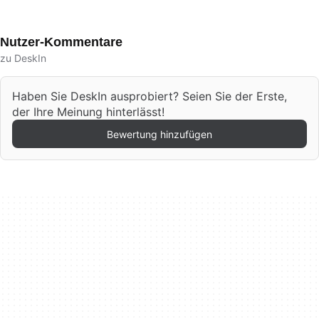
Nutzer-Kommentare
zu DeskIn
Haben Sie DeskIn ausprobiert? Seien Sie der Erste,
der Ihre Meinung hinterlässt!
Bewertung hinzufügen