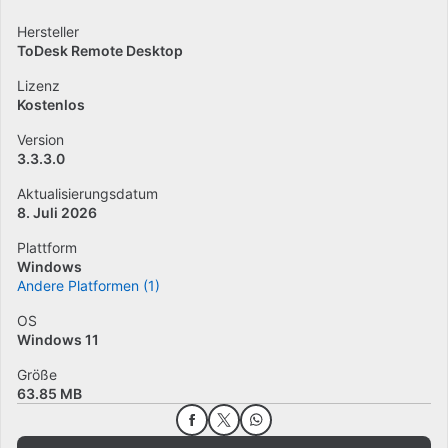
Hersteller
ToDesk Remote Desktop
Lizenz
Kostenlos
Version
3.3.3.0
Aktualisierungsdatum
8. Juli 2026
Plattform
Windows
Andere Platformen (1)
OS
Windows 11
Größe
63.85 MB