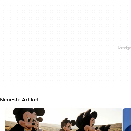
Neueste Artikel